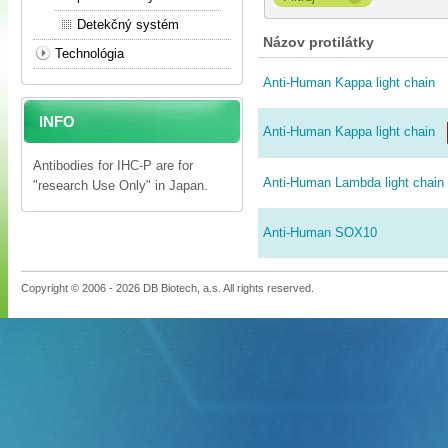
Detekčný systém
Názov protilátky
Technológia
Anti-Human Kappa light chain
INFO
Anti-Human Kappa light chain
Antibodies for IHC-P are for
Anti-Human Lambda light chain
"research Use Only" in Japan.
Anti-Human SOX10
Copyright © 2006 - 2026 DB Biotech, a.s. All rights reserved.